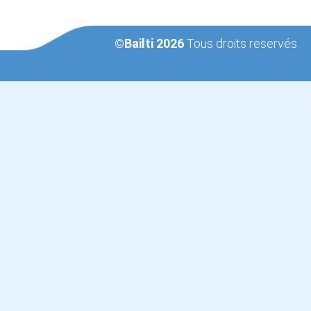
©Bailti 2026
Tous droits reservés