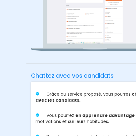
Chattez avec vos candidats
Grâce au service proposé, vous pourrez
c
avec les candidats.
Vous pourrez
en apprendre davantage 
motivations et sur leurs habitudes.