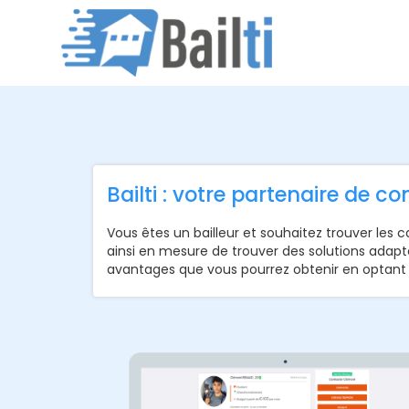
Bailti : votre partenaire de co
Vous êtes un bailleur et souhaitez trouver les 
ainsi en mesure de trouver des solutions adapt
avantages que vous pourrez obtenir en optant po