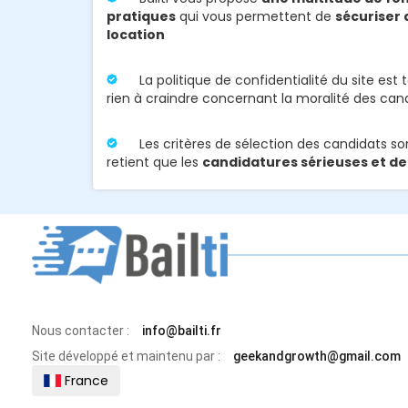
pratiques
qui vous permettent de
sécuriser 
location
La politique de confidentialité du site est 
rien à craindre concernant la moralité des cand
Les critères de sélection des candidats sont
retient que les
candidatures sérieuses et de
Nous contacter :
info@bailti.fr
Site développé et maintenu par :
geekandgrowth@gmail.com
France