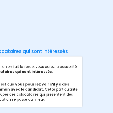
cataires qui sont intéressés
union fait la force, vous aurez la possibilité
ataires qui sont intéressés.
 est que
vous pourrez voir s’il y a des
mun avec le candidat.
Cette particularité
uper des colocataires qui présentent des
location se passe au mieux.