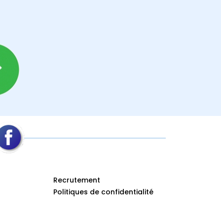
Recrutement
Politiques de confidentialité