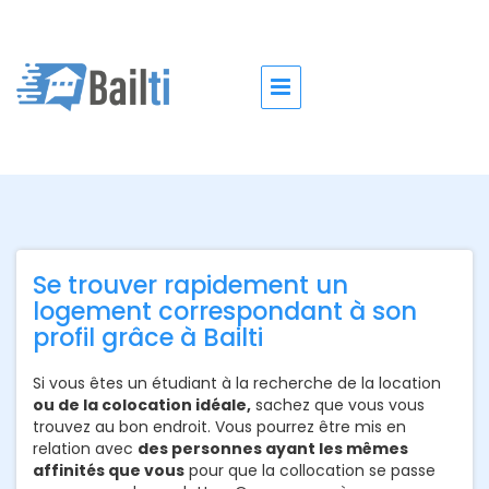
Se trouver rapidement un
logement correspondant à son
profil grâce à Bailti
Si vous êtes un étudiant à la recherche de la location
ou de la colocation idéale,
sachez que vous vous
trouvez au bon endroit. Vous pourrez être mis en
relation avec
des personnes ayant les mêmes
affinités que vous
pour que la collocation se passe